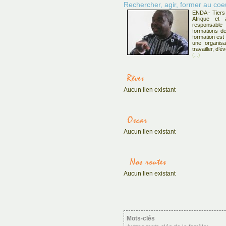
Rechercher, agir, former au c
ENDA - Tiers
Afrique et
responsabl
formations de
formation est 
une organisa
travailler, d’
(...)
Aucun lien existant
Aucun lien existant
Aucun lien existant
Mots-clés