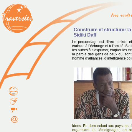
Construire et structurer l
Sidiki Daff
Le personnage est direct, précis et d
carbure à l’échange et à l’amitié. Sidi
les autres à s’exprimer, troquer les e
la parole des gens de ceux qui sont
homme d’alliances, d’intelligence col
idées. En demandant aux paysans de 
organisant les témoignages, on p