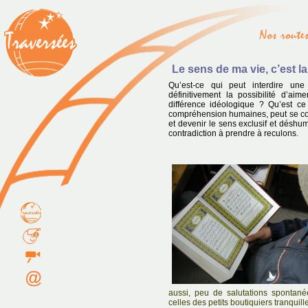
Le sens de ma vie, c’est la 
Qu’est-ce qui peut interdire un
définitivement la possibilité d’a
différence idéologique ? Qu’est ce
compréhension humaines, peut se contr
et devenir le sens exclusif et déshu
contradiction à prendre à reculons.
aussi, peu de salutations spontané
celles des petits boutiquiers tranquill