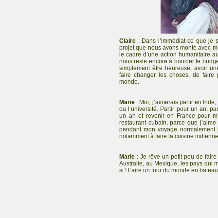
Claire
: Dans l’immédiat ce que je so
projet que nous avons monté avec mo
le cadre d’une action humanitaire au
nous reste encore à boucler le budget
simplement être heureuse, avoir un
faire changer les choses, de faire
monde.
Marie
: Moi, j’aimerais partir en Inde,
ou l’université. Partir pour un an, par
un an et revenir en France pour m’i
restaurant cubain, parce que j’aim
pendant mon voyage normalement j
notamment à faire la cuisine indienn
Marie
: Je rêve un petit peu de faire
Australie, au Mexique, les pays qui m’a
si ! Faire un tour du monde en bateau,