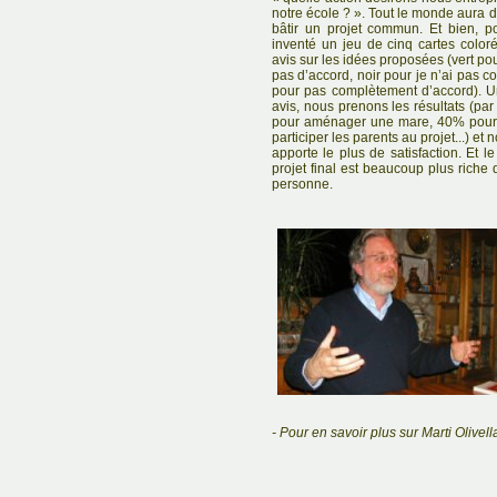
notre école ? ». Tout le monde aura d
bâtir un projet commun. Et bien, po
inventé un jeu de cinq cartes colo
avis sur les idées proposées (vert pou
pas d’accord, noir pour je n’ai pas c
pour pas complètement d’accord). U
avis, nous prenons les résultats (pa
pour aménager une mare, 40% pour u
participer les parents au projet...) et
apporte le plus de satisfaction. Et le
projet final est beaucoup plus riche 
personne.
- Pour en savoir plus sur Marti Olivell