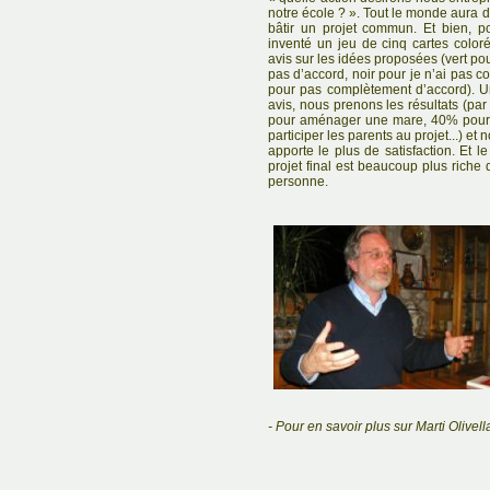
notre école ? ». Tout le monde aura d
bâtir un projet commun. Et bien, po
inventé un jeu de cinq cartes colo
avis sur les idées proposées (vert pou
pas d’accord, noir pour je n’ai pas c
pour pas complètement d’accord). U
avis, nous prenons les résultats (pa
pour aménager une mare, 40% pour u
participer les parents au projet...) et
apporte le plus de satisfaction. Et le
projet final est beaucoup plus riche 
personne.
- Pour en savoir plus sur Marti Olivell