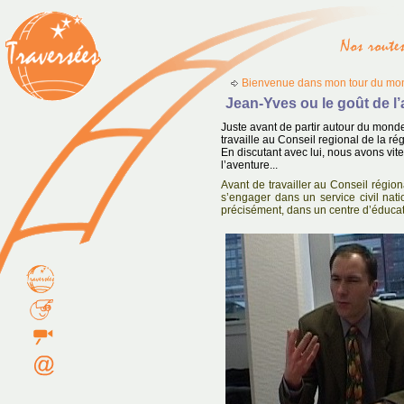
Bienvenue dans mon tour du mon
Jean-Yves ou le goût de l
Juste avant de partir autour du mond
travaille au Conseil regional de la r
En discutant avec lui, nous avons vit
l’aventure...
Avant de travailler au Conseil région
s’engager dans un service civil nat
précisément, dans un centre d’éducat