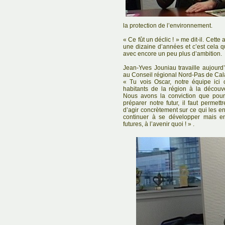
la protection de l’environnement.
« Ce fût un déclic ! » me dit-il. Cett
une dizaine d’années et c’est cela q
avec encore un peu plus d’ambition.
Jean-Yves Jouniau travaille aujour
au Conseil régional Nord-Pas de Cal
« Tu vois Oscar, notre équipe ici 
habitants de la région à la découv
Nous avons la conviction que pour
préparer notre futur, il faut perme
d’agir concrètement sur ce qui les en
continuer à se développer mais e
futures, à l’avenir quoi ! » .