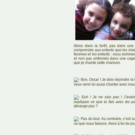
libres dans la forêt, pas dans une 
comprendre aux enfants que les ois
femmes et les enfants : nous sommes
et non pas enfermés dans une cage. 
que je chante cette chanson.
Bon, Oscar ! Je dois rejoindre l
veux venir toi aussi chanter avec nous
Euh ! Je ne sais pas ! J’avais
expliquer ce que tu fais avec tes pa
dérange pas ?
Pas du tout. Au contraire, c’est s
ce que nous faisons. Alors à toi de jou