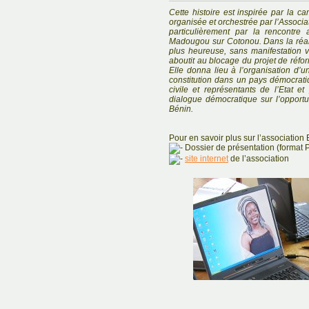
Cette histoire est inspirée par la 
organisée et orchestrée par l’Associa
particulièrement par la rencontr
Madougou sur Cotonou. Dans la réali
plus heureuse, sans manifestation v
aboutit au blocage du projet de réfor
Elle donna lieu à l’organisation d’
constitution dans un pays démocrati
civile et représentants de l’Etat e
dialogue démocratique sur l’opportun
Bénin.
Pour en savoir plus sur l’association 
Dossier de présentation (format 
site internet
de l’association