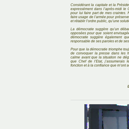
Considérant la capitale et la Prési
expressément dans l’après-midi le 
pour lui faire part de mes craintes
faire usage de l’armée pour préserve
et rétablir l’ordre public, qu’une solu
La démocratie suggère qu’un débat 
opposées pour que soient envisagée
démocratie suggère également qu
responsable de ses paroles et de ses
Pour que la démocratie triomphe tou
de convoquer la presse dans les h
calme avant que la situation ne dég
que Chef de l’Etat, j’assumerais l
fonction et à la confiance que m’ont 