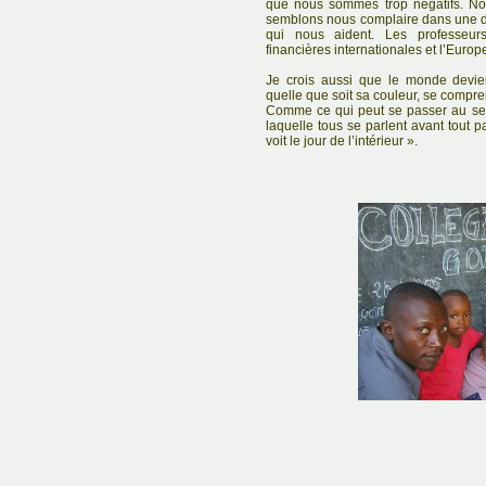
que nous sommes trop négatifs. N
semblons nous complaire dans une d
qui nous aident. Les professeurs 
financières internationales et l’Europe
Je crois aussi que le monde devie
quelle que soit sa couleur, se compren
Comme ce qui peut se passer au sein 
laquelle tous se parlent avant tout 
voit le jour de l’intérieur ».