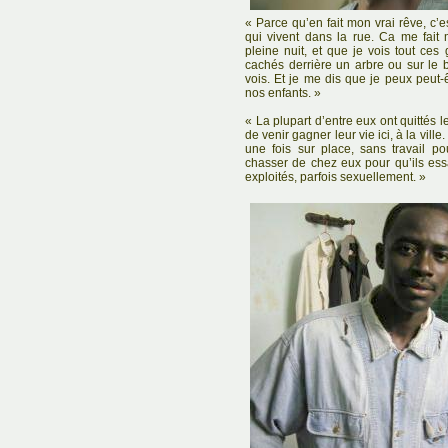
« Parce qu’en fait mon vrai rêve, c’
qui vivent dans la rue. Ca me fait 
pleine nuit, et que je vois tout ce
cachés derrière un arbre ou sur le 
vois. Et je me dis que je peux peut-
nos enfants. »
« La plupart d’entre eux ont quittés 
de venir gagner leur vie ici, à la vill
une fois sur place, sans travail po
chasser de chez eux pour qu’ils essa
exploités, parfois sexuellement. »