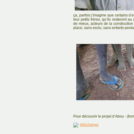
ça, parfois j’imagine que certains d’
leur petits frères, qu’ils resteront au
de mieux, acteurs de la constructio
place, sans exclu, sans enfants perdu
Pour découvrir le projet d’Abou - (for
télécharger