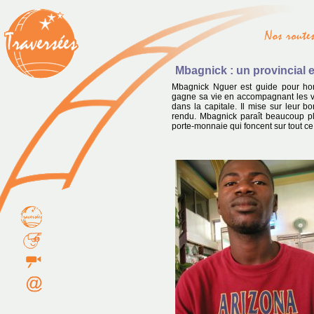
Mbagnick : un provincial e
Mbagnick Nguer est guide pour ho
gagne sa vie en accompagnant les vi
dans la capitale. Il mise sur leur bo
rendu. Mbagnick paraît beaucoup pl
porte-monnaie qui foncent sur tout ce 