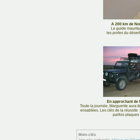
A 200 km de Nou
Le guide maurita
les portes du désert
En approchant de 
Toute la journée, Marguerite aura ti
ensablées. Les clés de la réussite :
parfois plaques
Mots-clés