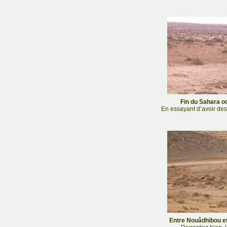
Fin du Sahara oc
En essayant d’avoir des
Entre Nouâdhibou et