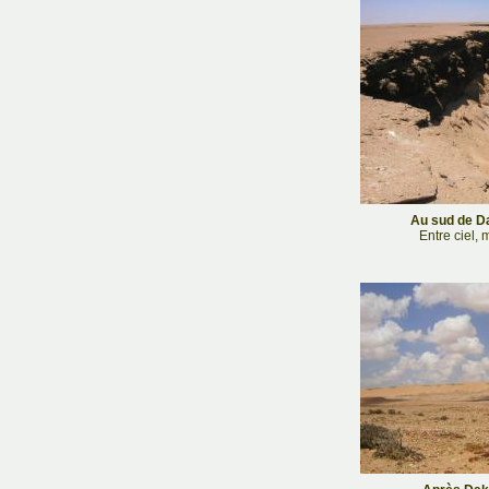
Au sud de Da
Entre ciel, m