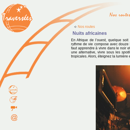
Nos routes
Nuits africaines
En Afrique de l’ouest, quelque soit
rythme de vie compose avec douze heu
faut apprendre à vivre dans le noir 
une alternative, vivre sous les
spotl
tropicales. Alors, éteignez la lumière e