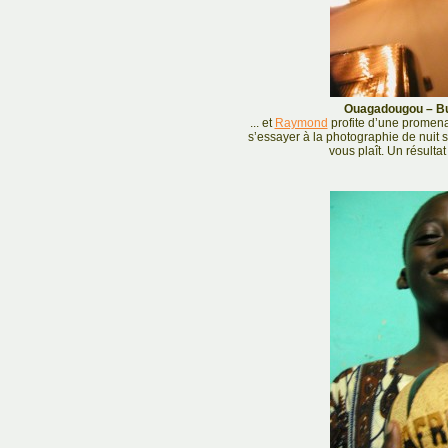
Ouagadougou – Bu
... et
Raymond
profite d’une promen
s’essayer à la photographie de nuit sa
vous plaît. Un résultat