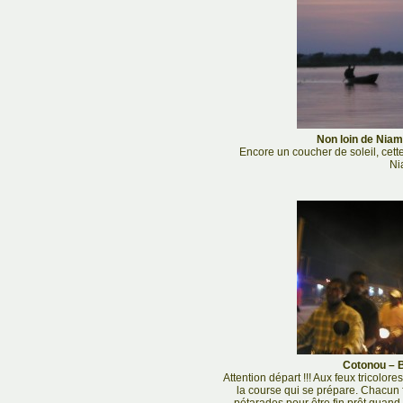
Non loin de Niam
Encore un coucher de soleil, cette 
Ni
Cotonou – B
Attention départ !!! Aux feux tricolore
la course qui se prépare. Chacun fa