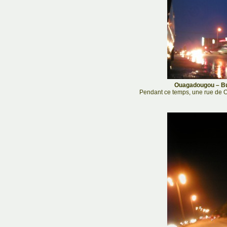
Ouagadougou – Bu
Pendant ce temps, une rue de O