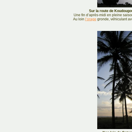
Sur la route de Koudougou
Une fin d’après-midi en pleine sais
Au loin
l’orage
gronde, véhiculant avec