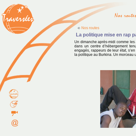
Nos routes
La politique mise en rap 
Un dimanche après-midi comme les 
dans un centre d’hébergement tenu
engagés, rappeurs de leur état, s’en
la politique au Burkina. Un morceau un