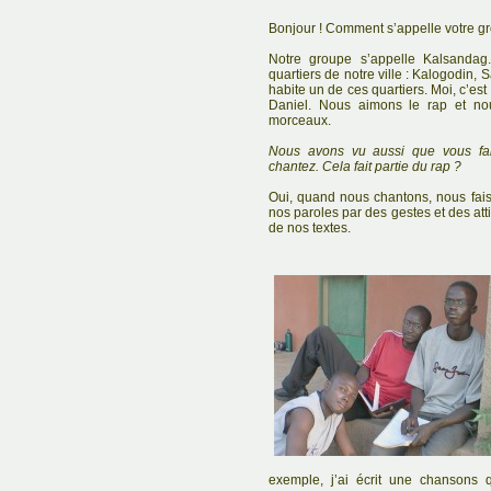
Bonjour ! Comment s’appelle votre g
Notre groupe s’appelle Kalsandag
quartiers de notre ville : Kalogodin,
habite un de ces quartiers. Moi, c’est 
Daniel. Nous aimons le rap et n
morceaux.
Nous avons vu aussi que vous fai
chantez. Cela fait partie du rap ?
Oui, quand nous chantons, nous fai
nos paroles par des gestes et des at
de nos textes.
exemple, j’ai écrit une chanson