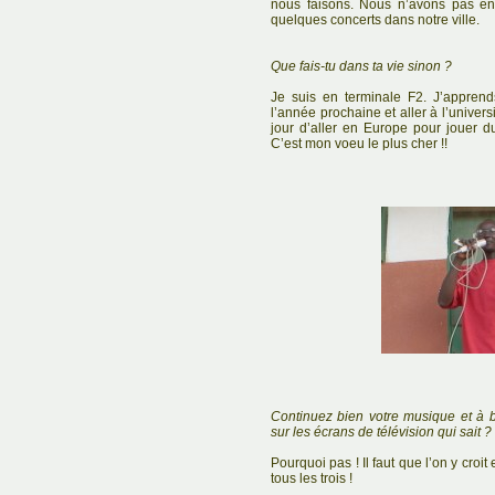
nous faisons. Nous n’avons pas en
quelques concerts dans notre ville.
Que fais-tu dans ta vie sinon ?
Je suis en terminale F2. J’apprends
l’année prochaine et aller à l’universi
jour d’aller en Europe pour jouer d
C’est mon voeu le plus cher !!
Continuez bien votre musique et à bi
sur les écrans de télévision qui sait ?
Pourquoi pas ! Il faut que l’on y croi
tous les trois !