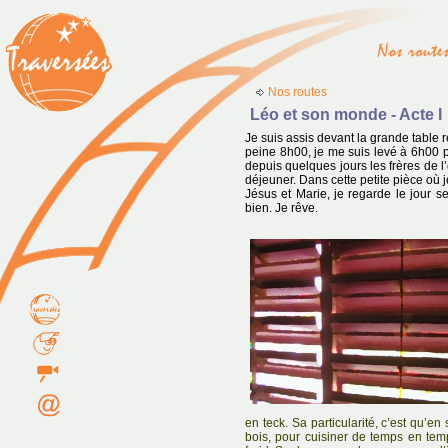
Nos routes
Léo et son monde - Acte I
Je suis assis devant la grande table 
peine 8h00, je me suis levé à 6h00 
depuis quelques jours les frères de l
déjeuner. Dans cette petite pièce où je
Jésus et Marie, je regarde le jour se
bien. Je rêve.
en teck. Sa particularité, c’est qu’en
bois, pour cuisiner de temps en temp