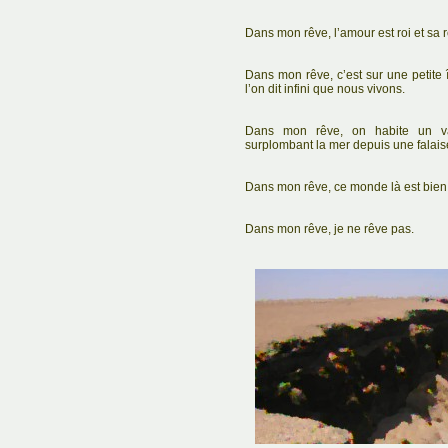
Dans mon rêve, l’amour est roi et sa r
Dans mon rêve, c’est sur une petite
l’on dit infini que nous vivons.
Dans mon rêve, on habite un va
surplombant la mer depuis une falais
Dans mon rêve, ce monde là est bien 
Dans mon rêve, je ne rêve pas.