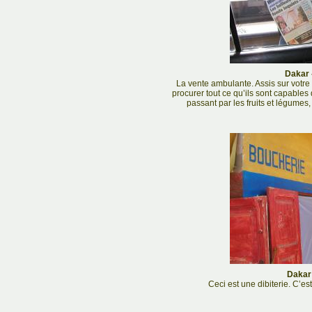
Dakar 
La vente ambulante. Assis sur votre
procurer tout ce qu’ils sont capables
passant par les fruits et légumes, 
Dakar 
Ceci est une dibiterie. C’es