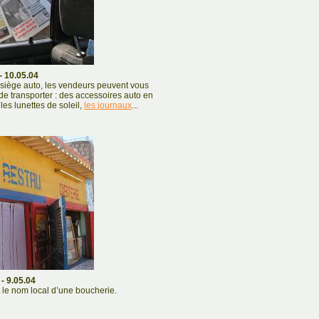
- 10.05.04
 siège auto, les vendeurs peuvent vous
 de transporter : des accessoires auto en
les lunettes de soleil,
les journaux
...
- 9.05.04
t le nom local d’une boucherie.