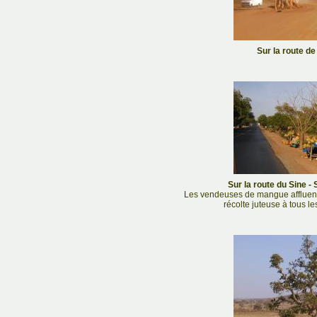
Sur la route de
Sur la route du Sine - 
Les vendeuses de mangue affluent 
récolte juteuse à tous l