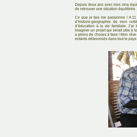
Depuis deux ans avec mes cinq équi
de retrouver une situation équilibrée.
Ce que je fais me passionne ! A 11 
d’histoire-géographie de mon coll
d’éducation à la vie familiale. J’a
imaginer un projet qui serait utile à to
a pleins de choses à faire ! Mon rêve 
enfants défavorisés dans tout le pays