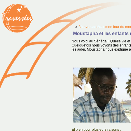
Bienvenue dans mon tour du mon
Moustapha et les enfants 
Nous voici au Sénégal ! Quelle vie et
Quelquefois nous voyons des enfant
les aider. Moustapha nous explique p
Et bien pour plusieurs raisons :