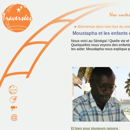
Bienvenue dans mon tour du mon
Moustapha et les enfants 
Nous voici au Sénégal ! Quelle vie et
Quelquefois nous voyons des enfant
les aider. Moustapha nous explique p
Et bien pour plusieurs raisons :