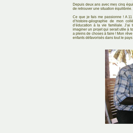
Depuis deux ans avec mes cinq équi
de retrouver une situation équilibrée.
Ce que je fais me passionne ! A 11 
d’histoire-géographie de mon coll
d’éducation à la vie familiale. J’a
imaginer un projet qui serait utile à to
a pleins de choses à faire ! Mon rêve 
enfants défavorisés dans tout le pays