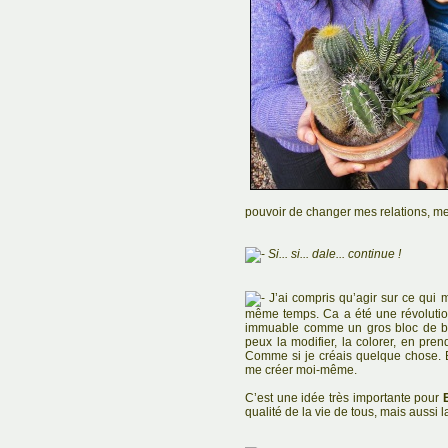
pouvoir de changer mes relations, me
Si... si... dale... continue !
J’ai compris qu’agir sur ce qui 
même temps. Ca a été une révolutio
immuable comme un gros bloc de bét
peux la modifier, la colorer, en pr
Comme si je créais quelque chose. 
me créer moi-même.
C’est une idée très importante pour
qualité de la vie de tous, mais aussi l