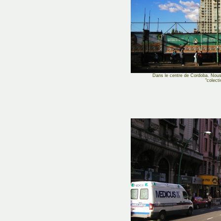
Dans le centre de Cordoba. Nous 
"colect