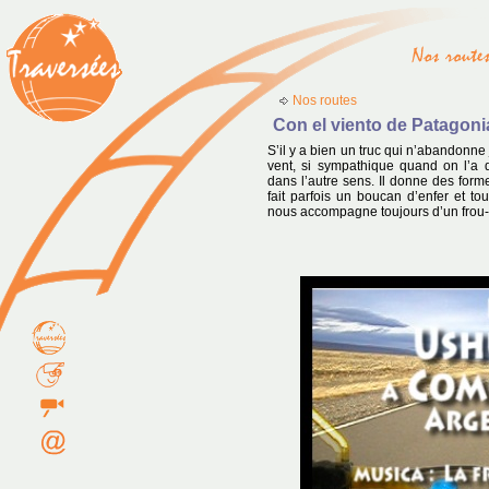
Nos routes
Con el viento de Patagoni
S’il y a bien un truc qui n’abandonne
vent, si sympathique quand on l’a 
dans l’autre sens. Il donne des fo
fait parfois un boucan d’enfer et tou
nous accompagne toujours d’un frou