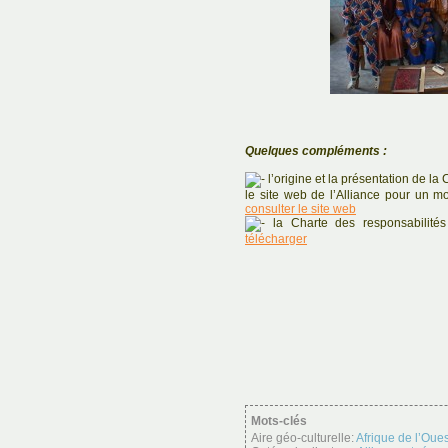
Quelques compléments :
l’origine et la présentation de l
le site web de l’Alliance pour un mo
consulter le site web
la Charte des responsabilité
télécharger
Mots-clés
Aire géo-culturelle:
Afrique de l’Oues