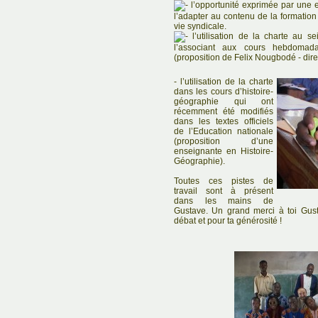
l’opportunité exprimée par une e
l’adapter au contenu de la formation 
vie syndicale.
l’utilisation de la charte au s
l’associant aux cours hebdomadai
(proposition de Felix Nougbodé - dire
- l’utilisation de la charte
dans les cours d’histoire-
géographie qui ont
récemment été modifiés
dans les textes officiels
de l’Education nationale
(proposition d’une
enseignante en Histoire-
Géographie).
Toutes ces pistes de
travail sont à présent
dans les mains de
Gustave. Un grand merci à toi Gus
débat et pour ta générosité !