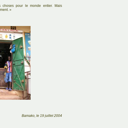
s choses pour le monde entier. Mais
ement. »
Bamako, le 19 juillet 2004