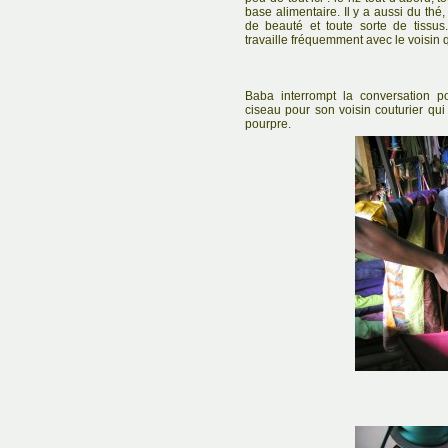
base alimentaire. Il y a aussi du thé,
de beauté et toute sorte de tissus
travaille fréquemment avec le voisin qu
Baba interrompt la conversation 
ciseau pour son voisin couturier qu
pourpre.