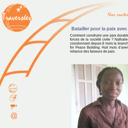
Batailler pour la paix ave
Comment construire une paix durable
forces de la société civile ? Natha
coordonnant depuis 8 mois la branc
for Peace Building. Huit mois d’aven
reliance des faiseurs de paix.