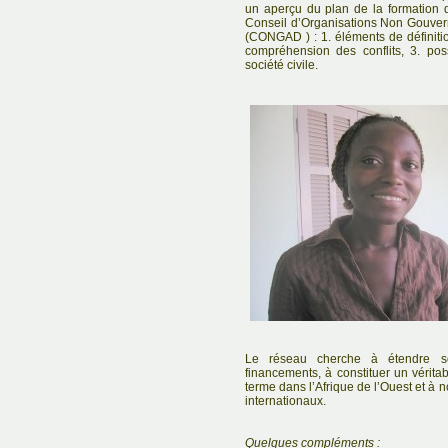
un aperçu du plan de la formation q
Conseil d’Organisations Non Gouve
(CONGAD ) : 1. éléments de définitio
compréhension des conflits, 3. poss
société civile.
Le réseau cherche à étendre so
financements, à constituer un vérita
terme dans l’Afrique de l’Ouest et à
internationaux.
Quelques compléments :