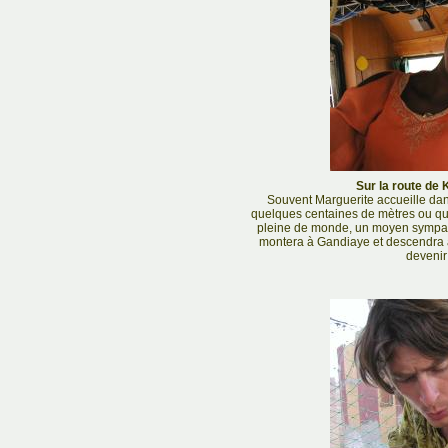
Sur la route de 
Souvent Marguerite accueille da
quelques centaines de mètres ou que
pleine de monde, un moyen sympat
montera à Gandiaye et descendra à
devenir 