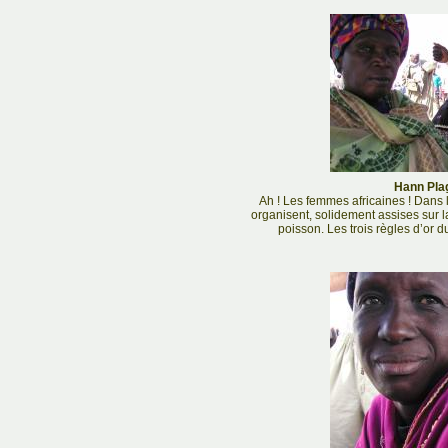
Hann Plag
Ah ! Les femmes africaines ! Dans 
organisent, solidement assises sur la
poisson. Les trois règles d’or du 