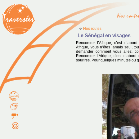
Nos routes
Le Sénégal en visages
Rencontrer l’Afrique, c’est d’abor
Afrique, vous n’êtes jamais seul, to
demander comment vous allez, comm
Rencontrer l’Afrique, c’est d’abord
sourires. Pour quelques minutes ou 