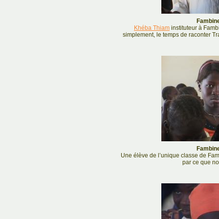
Fambine
Khéba Thiam
instituteur à Famb
simplement, le temps de raconter Tra
Fambine
Une élève de l’unique classe de Fam
par ce que no