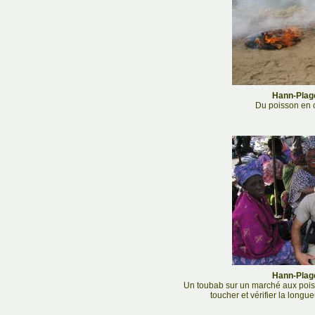
Hann-Plage
Du poisson en 
Hann-Plage
Un toubab sur un marché aux poiss
toucher et vérifier la longue