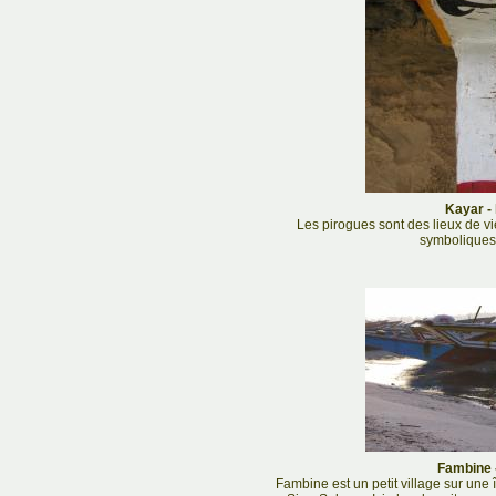
Kayar - 
Les pirogues sont des lieux de vi
symboliques 
Fambine -
Fambine est un petit village sur une