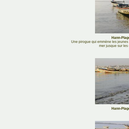
Hann-Plage
Une pirogue qui emmène les jeunes p
mer jusque sur les
Hann-Plage