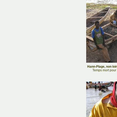
Hann-Plage, non loin
Temps mort pour