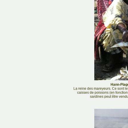
Hann-Plage
La reine des mareyeurs. Ce sont le
caisses de poissons (en fonction 
sardines peut être vend