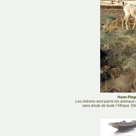
Hann-Plage
Les chèvres sont parmi les animaux 
sans doute de toute l’Afrique. Ell