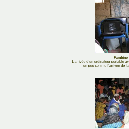
Fambine -
L’arrivée d’un ordinateur portable av
un peu comme l’arrivée de la 