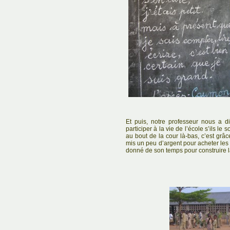
Et puis, notre professeur nous a d
participer à la vie de l’école s’ils le 
au bout de la cour là-bas, c’est grâc
mis un peu d’argent pour acheter les 
donné de son temps pour construire l