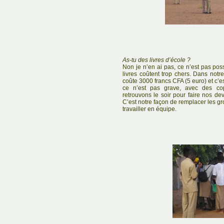
As-tu des livres d’école ?
Non je n’en ai pas, ce n’est pas poss
livres coûtent trop chers. Dans notre
coûte 3000 francs CFA (5 euro) et c’e
ce n’est pas grave, avec des co
retrouvons le soir pour faire nos d
C’est notre façon de remplacer les gr
travailler en équipe.