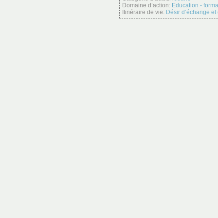
Domaine d’action:
Education - forma
Itinéraire de vie:
Désir d’échange et