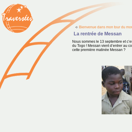
Bienvenue dans mon tour du mon
La rentrée de Messan
Nous sommes le 13 septembre et c’est
du Togo ! Messan vient d’entrer au 
cette première matinée Messan ?