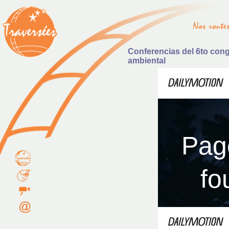
Conferencias del 6to con
ambiental