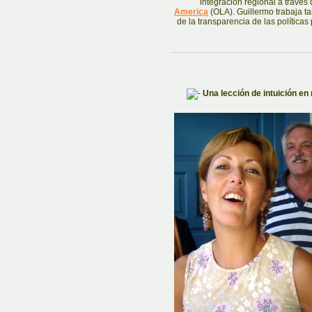
integración regional a través
America
(OLA). Guillermo trabaja 
de la transparencia de las políticas
Una lección de intuición en 