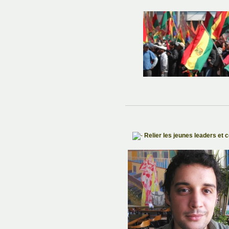
Relier les jeunes leaders et 