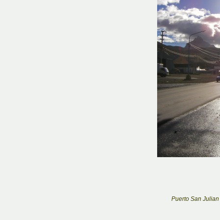
Puerto San Julian 