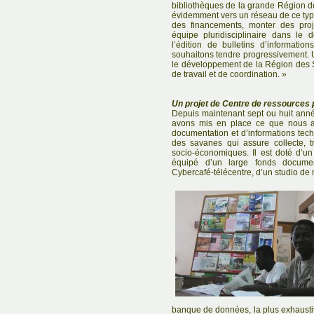
bibliothèques de la grande Région d
évidemment vers un réseau de ce type,
des financements, monter des proj
équipe pluridisciplinaire dans le
l’édition de bulletins d’informati
souhaitons tendre progressivement. 
le développement de la Région des
de travail et de coordination. »
Un projet de Centre de ressources p
Depuis maintenant sept ou huit anné
avons mis en place ce que nous 
documentation et d’informations tech
des savanes qui assure collecte, tr
socio-économiques. Il est doté d’un
équipé d’un large fonds document
Cybercafé-télécentre, d’un studio de
banque de données, la plus exhaustiv