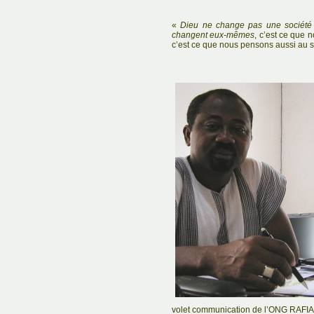
«
Dieu ne change pas une société 
changent eux-mêmes
, c’est ce que 
c’est ce que nous pensons aussi au 
volet communication de l’ONG RAFIA,