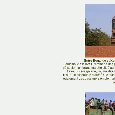
Entre Bogandé et Koa
Salut moi c’est Tata ! J’emmène de
où se tient un grand marché situé au 
Faso. Sur ma galerie, j’ai mis des
tissus... c’est pour le marché ! Je sui
également des passagers en plein air
v