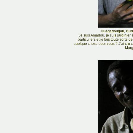
Ouagadougou, Burki
Je suis Amadou, je suis jardinier
particuliers et je fais toute sorte d
quelque chose pour vous ? J’ai cru
Marg