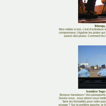
Bilanga,
Mon métier à moi, c’est d’entretenir 
compresseur, j’égalise les pistes qui
saison des pluies. Comment les 
frontière Togo-
Bonjour messieurs ! Vos passeports et
Suivez-nous , nous allons nous mett
faire les formalités pour votre pa
voyage ? Sur la portière gauche, je lis