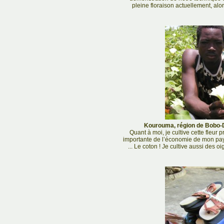
pleine floraison actuellement, alor
Kourouma, région de Bobo-Di
Quant à moi, je cultive cette fleur 
importante de l’économie de mon pays
... Le coton ! Je cultive aussi des 