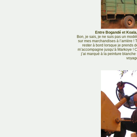
Entre Bogandé et Koala,
Bon, je sais, je ne suis pas un modè
sur mes marchandises à l’arrière ! 
rester à bord lorsque je prends 
m’accompagne jusqu’à Markoye ! C’e
j’ai marqué à la peinture blanche s
voyage