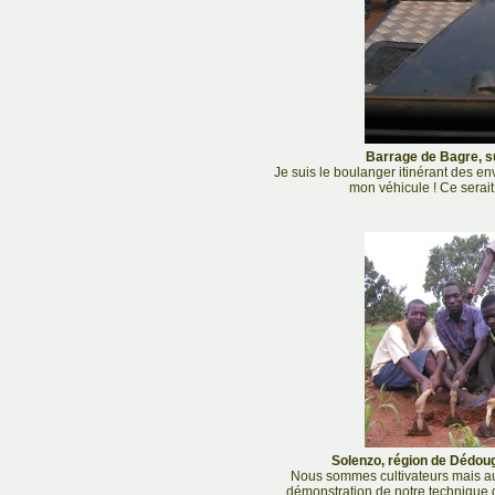
Barrage de Bagre, su
Je suis le boulanger itinérant des en
mon véhicule ! Ce serait
Solenzo, région de Dédoug
Nous sommes cultivateurs mais aus
démonstration de notre technique de