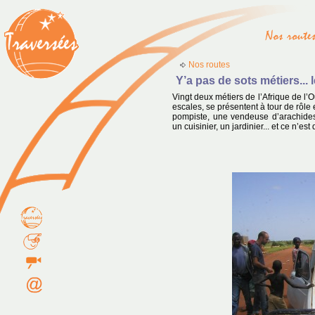
Nos routes
Y’a pas de sots métiers... 
Vingt deux métiers de l’Afrique de l’O
escales, se présentent à tour de rôle
pompiste, une vendeuse d’arachides
un cuisinier, un jardinier... et ce n’est