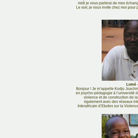
midi je vous parlerai de mes échange
Le soir, je vous invite chez moi pour 
Lomé -
Bonjour ! Je m’appelle Kodjo Joachi
en psycho-pédagogie à l’université de
violence et de construction de la 
également avec des réseaux in
Interafricain d’Etudes sur la Violen