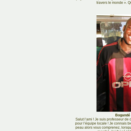
travers le monde ». Q
Bogandé -
Salut l’ami ! Je suis professeur de
pour l’équipe locale ! Je connais bi
peau alors vous comprenez, lorsque 