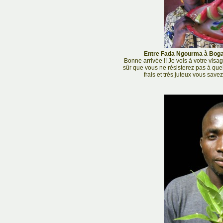
Entre Fada Ngourma à Bogan
Bonne arrivée !! Je vois à votre vis
sûr que vous ne résisterez pas à que
frais et très juteux vous save